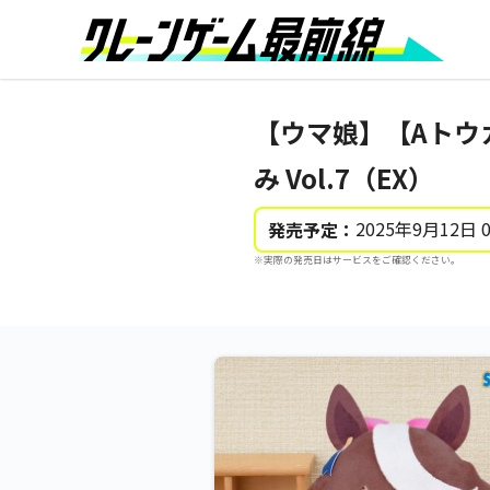
【ウマ娘】【Aトウ
み Vol.7（EX）
2025年9月12日 
発売予定：
※実際の発売日はサービスをご確認ください。