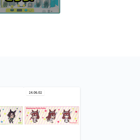
24.06.02