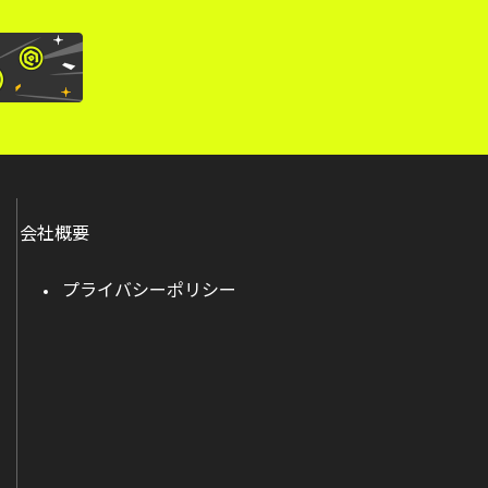
会社概要
プライバシーポリシー