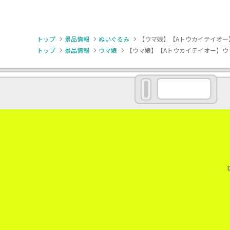
トップ
景品情報
ぬいぐるみ
【ウマ娘】【Aトウカイテイオー】ウ
トップ
景品情報
ウマ娘
【ウマ娘】【Aトウカイテイオー】ウマ娘