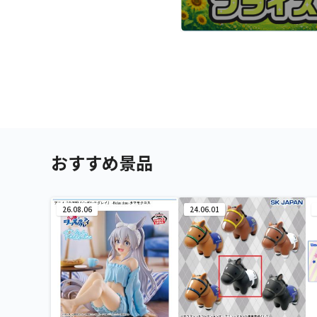
おすすめ景品
26.08.06
24.06.01