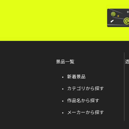
景品一覧
新着景品
カテゴリから探す
作品名から探す
メーカーから探す