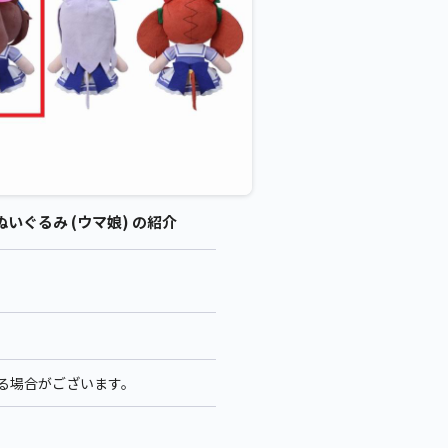
ぬいぐるみ (ウマ娘) の紹介
なる場合がございます。