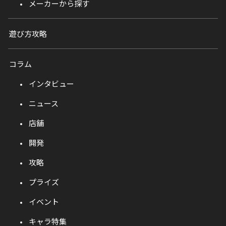
メーカーから探す
遊び方攻略
コラム
インタビュー
ニュース
店舗
開発
攻略
プライズ
イベント
キャラ特集