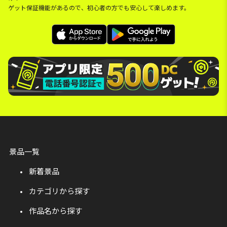
ゲット保証機能があるので、初心者の方でも安心して楽しめます。
景品一覧
新着景品
カテゴリから探す
作品名から探す