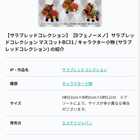
【サラブレッドコレクション】【Dフェノーメノ】サラブレッ
ドコレクション マスコットBC31 / キャラクター小物 (サラブ
レッドコレクション) の紹介
IP・作品名
サラブレッドコレクション
種類
キャラクター小物
H約10cm×W約5cm×D約12cm ※ア
サイズ
ソートにより、サイズが多少異なる場合
がございます。
発売元
エスケイジャパン