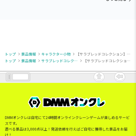
トップ
景品情報
キャラクター小物
【サラブレッドコレクション】【Dフェノーメノ】サラブレッドコレクション マスコットBC31
トップ
景品情報
サラブレッドコレクション
【サラブレッドコレクション】【Dフェノーメノ】サラブレッドコレクション マスコットBC31
DMMオンクレは自宅にて24時間オンラインクレーンゲームが楽しめるサービ
スです。
遊べる景品は3,000点以上！発送依頼を行えばご自宅に獲得した景品をお届
け！