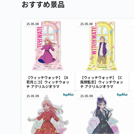
おすすめ景品
25.05.08
25.05.08
【ウィッチウォッチ】【A
【ウィッチウォッチ】【C
若月ニコ】ウィッチウォッ
風祭監志】ウィッチウォッ
チ アクリルジオラマ
チ アクリルジオラマ
25.05.09
25.05.09