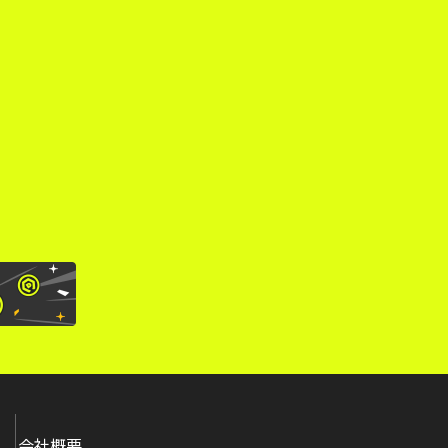
。
会社概要