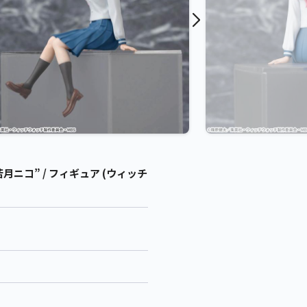
ニコ” / フィギュア (ウィッチ