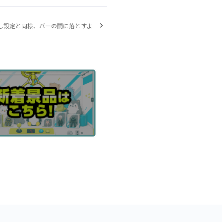
し設定と同様、バーの間に落とすよ