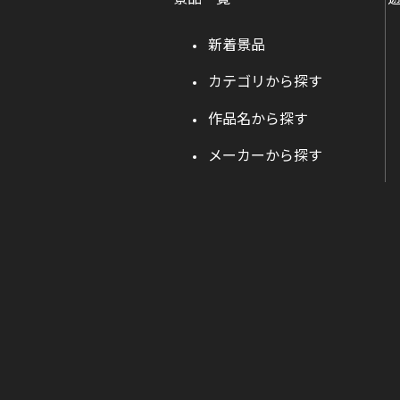
新着景品
カテゴリから探す
作品名から探す
メーカーから探す