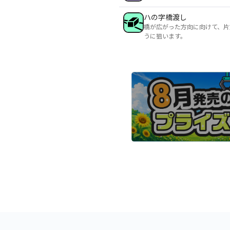
ハの字橋渡し
橋が広がった方向に向けて、片
うに狙います。