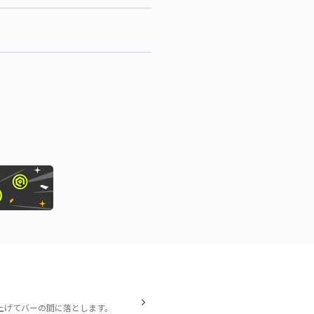
上げてバーの間に落とします。