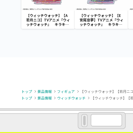
【ウィッチウォッチ】【A
【ウィッチウォッチ】【E
若月ニコ】TVアニメ『ウィ
宮尾音夢】TVアニメ『ウィ
ッチウォッチ』 キラキラ
ッチウォッチ』 キラキラ
スタンド付 ビッグクリアキ
スタンド付 ビッグクリアキ
ーチェーン（EX）
ーチェーン（EX）
トップ
景品情報
フィギュア
【ウィッチウォッチ】【若月ニコ】
トップ
景品情報
ウィッチウォッチ
【ウィッチウォッチ】【若月