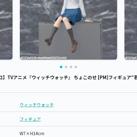
TVアニメ『ウィッチウォッチ』 ちょこのせ [PM]フィギュア“若月
ウィッチウォッチ
フィギュア
W7×H14cm