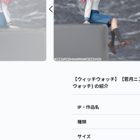
【ウィッチウォッチ】【若月ニコ】
ウォッチ) の紹介
IP・作品名
種類
サイズ