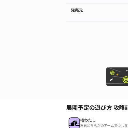
発売元
展開予定の遊び方 攻略
橋わたし
左右どちらかのアームで少し奥