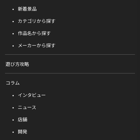
新着景品
カテゴリから探す
作品名から探す
メーカーから探す
遊び方攻略
コラム
インタビュー
ニュース
店舗
開発