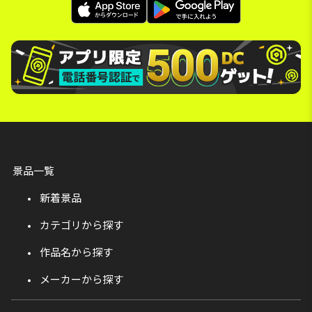
景品一覧
新着景品
カテゴリから探す
作品名から探す
メーカーから探す