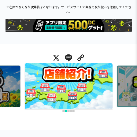
※在庫がなくなり次第終了となります。サービスサイトで実際の取り扱いを確認してくださ
い。
X
Line
Copy Link