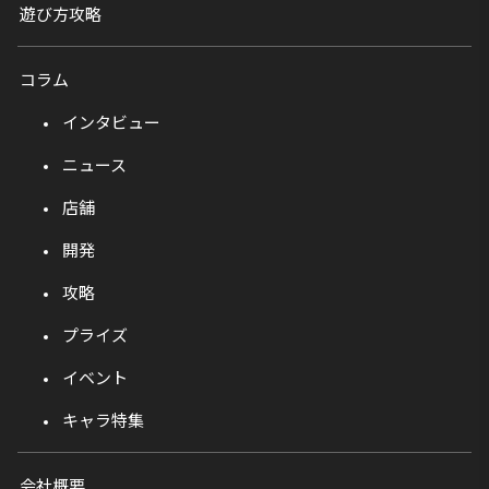
遊び方攻略
コラム
インタビュー
ニュース
店舗
開発
攻略
プライズ
イベント
キャラ特集
会社概要