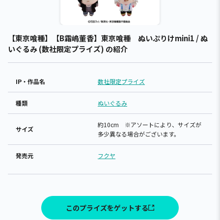
【東京喰種】【B霜嶋董香】東京喰種 ぬいぷりけmini1 / ぬ
いぐるみ (数社限定プライズ) の紹介
IP・作品名
数社限定プライズ
種類
ぬいぐるみ
約10cm ※アソートにより、サイズが
サイズ
多少異なる場合がございます。
発売元
フクヤ
このプライズをゲットする