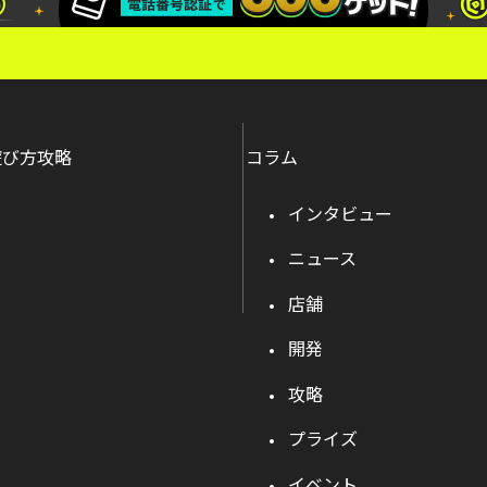
遊び方攻略
コラム
インタビュー
ニュース
店舗
開発
攻略
プライズ
イベント