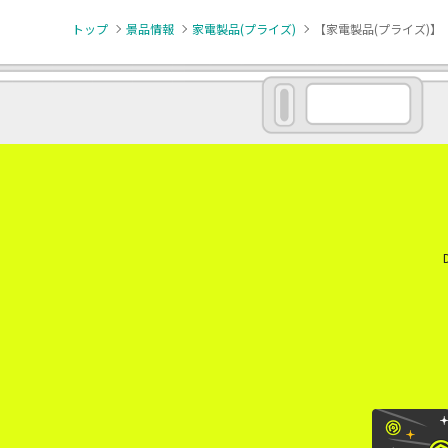
トップ
景品情報
家電製品(プライズ)
【家電製品(プライズ)】【