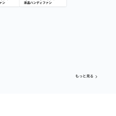
ァン
液晶ハンディファン
もっと見る