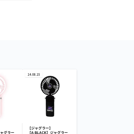
24.08.25
【ジャグラー】
ジャグラー
【A:BLACK】ジャグラー