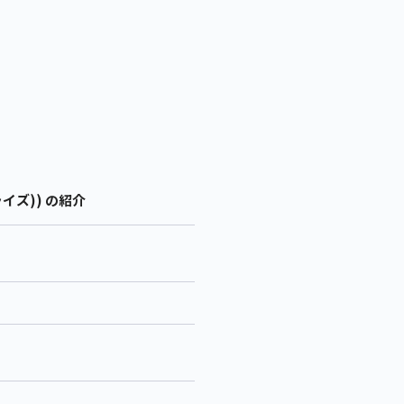
イズ)) の紹介