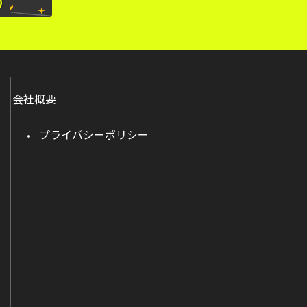
会社概要
プライバシーポリシー