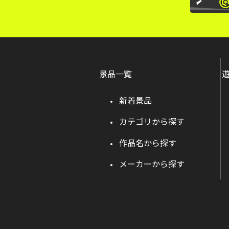
景品一覧
新着景品
カテゴリから探す
作品名から探す
メーカーから探す