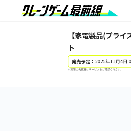
【家電製品(プライズ
ト
2025年11月4日 
発売予定：
※実際の発売日はサービスをご確認ください。