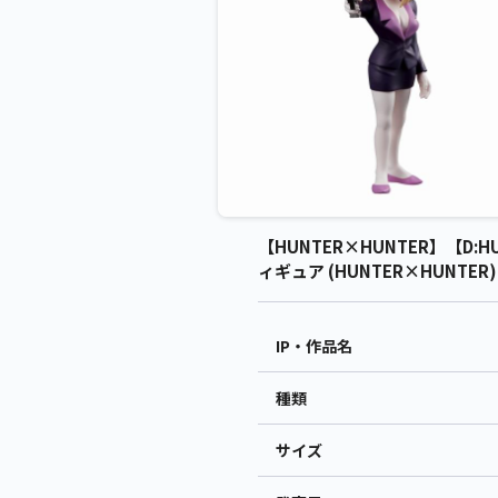
【HUNTER×HUNTER】【D:
ィギュア (HUNTER×HUNTER
IP・作品名
種類
サイズ