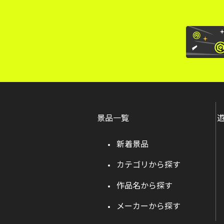
景品一覧
新着景品
カテゴリから探す
作品名から探す
メーカーから探す