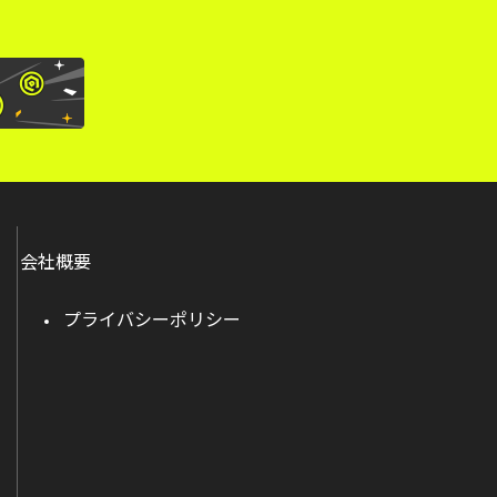
会社概要
プライバシーポリシー