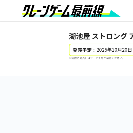
湖池屋 ストロング ア
2025年10月20日
発売予定：
※実際の発売日はサービスをご確認ください。