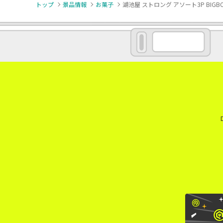
トップ
景品情報
お菓子
湖池屋 ストロング アソート3P BIGB