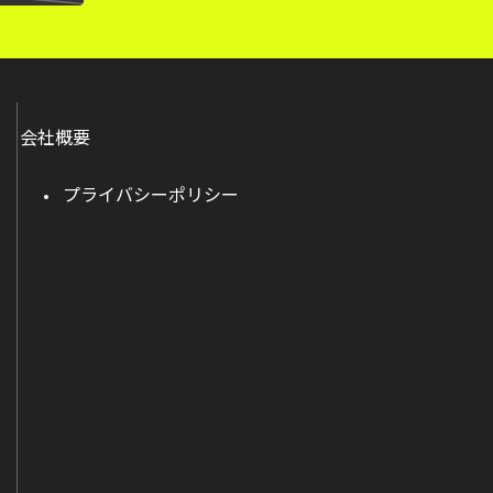
会社概要
プライバシーポリシー