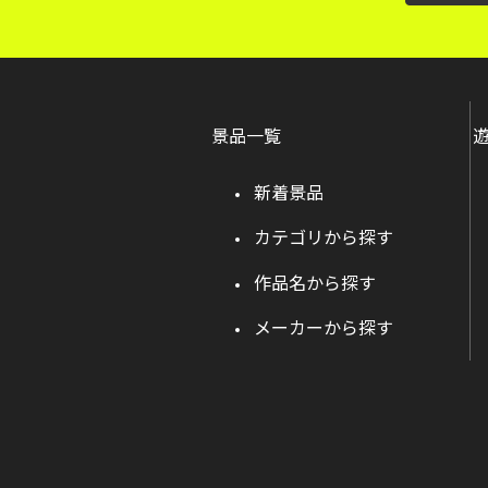
景品一覧
新着景品
カテゴリから探す
作品名から探す
メーカーから探す