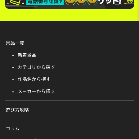
景品一覧
新着景品
カテゴリから探す
作品名から探す
メーカーから探す
遊び方攻略
コラム