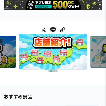
X
Line
Copy Link
おすすめ景品