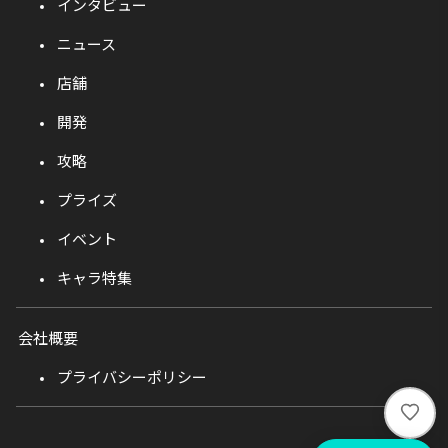
インタビュー
ニュース
店舗
開発
攻略
プライズ
イベント
キャラ特集
会社概要
プライバシーポリシー
い
い