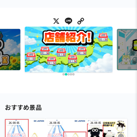
X
Line
Copy Link
おすすめ景品
26.08.05
26.08.05
26.08.05