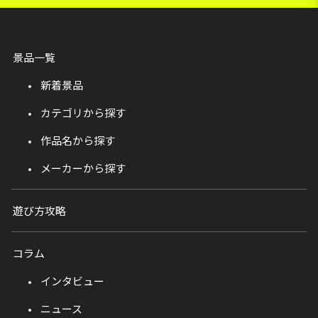
景品一覧
新着景品
カテゴリから探す
作品名から探す
メーカーから探す
遊び方攻略
コラム
インタビュー
ニュース