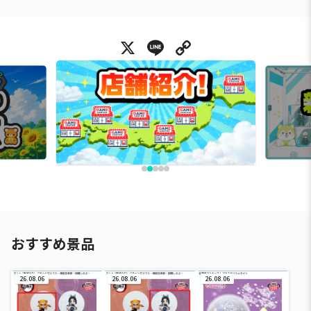
X
Line
Copy Link
おすすめ景品
26.08.06
26.08.06
26.08.06