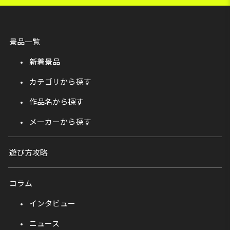
景品一覧
新着景品
カテゴリから探す
作品名から探す
メーカーから探す
遊び方攻略
コラム
インタビュー
ニュース