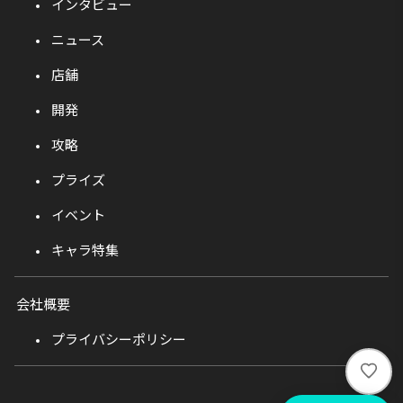
インタビュー
ニュース
店舗
開発
攻略
プライズ
イベント
キャラ特集
会社概要
プライバシーポリシー
い
い