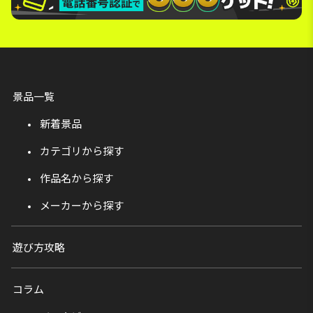
景品一覧
新着景品
カテゴリから探す
作品名から探す
メーカーから探す
遊び方攻略
コラム