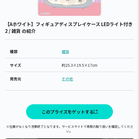
【Aホワイト】フィギュアディスプレイケース LEDライト付き
2 / 雑貨 の紹介
種類
雑貨
サイズ
約25.3×19.5×17cm
発売元
その他
このプライズをゲットする
※在庫がなくなり次第終了となります。サービスサイトで実際の取り扱いを確認してくださ
い。