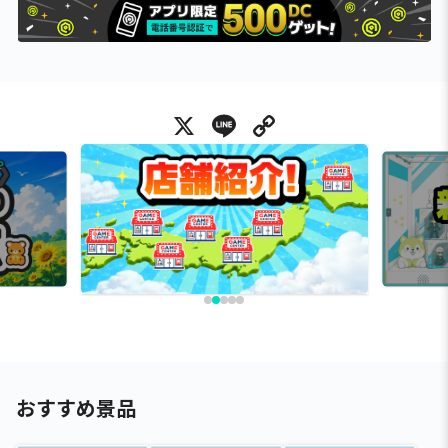
X
Line
Copy Link
おすすめ景品