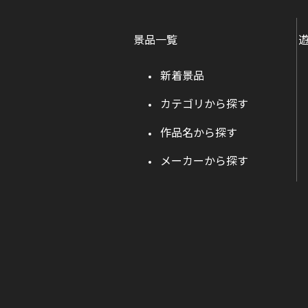
景品一覧
新着景品
カテゴリから探す
作品名から探す
メーカーから探す