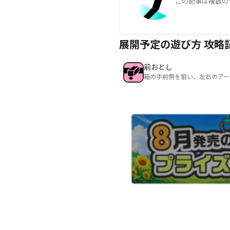
この記事は複数の
展開予定の遊び方 攻略
前おとし
箱の手前側を狙い、左右のアー