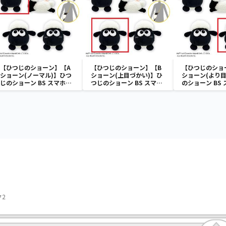
【ひつじのショーン】【A
【ひつじのショーン】【B
【ひつじのショ
ショーン(ノーマル)】ひつ
ショーン(上目づかい)】ひ
ショーン(より目
じのショーン BS スマホシ
つじのショーン BS スマホ
のショーン BS
ョーンルダー
ショーンルダー
ーンルダー
ク2