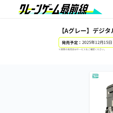
【Aグレー】デジタル
2025年12月15日
発売予定：
※実際の発売日はサービスをご確認ください。