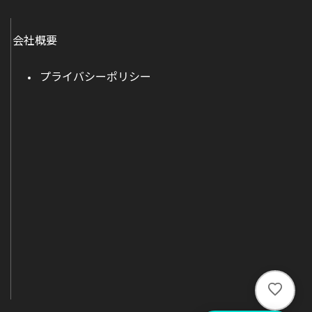
会社概要
プライバシーポリシー
い
い