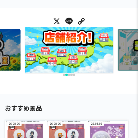
X
Line
Copy Link
おすすめ景品
26.08.06
26.08.06
26.08.06