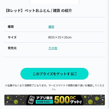
【Bレッド】ペットおふとん / 雑貨 の紹介
種類
雑貨
サイズ
約55×35×20cm
発売元
その他
このプライズをゲットする
※在庫がなくなり次第終了となります。サービスサイトで実際の取り扱いを確認してくださ
い。