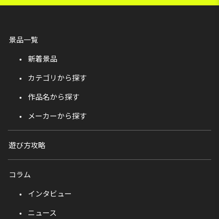
景品一覧
新着景品
カテゴリから探す
作品名から探す
メーカーから探す
遊び方攻略
コラム
インタビュー
ニュース