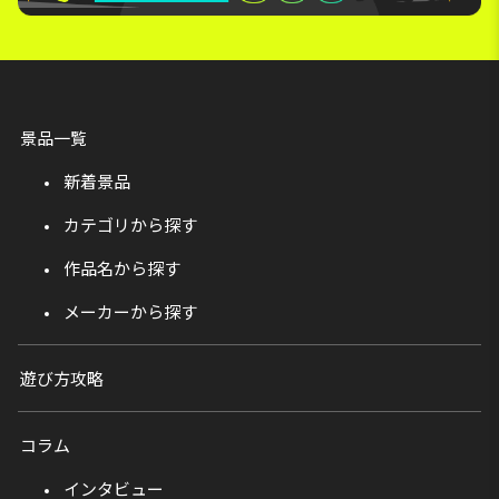
景品一覧
新着景品
カテゴリから探す
作品名から探す
メーカーから探す
遊び方攻略
コラム
インタビュー