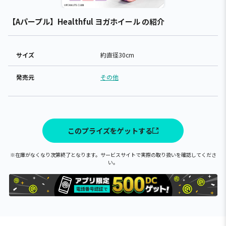
【Aパープル】Healthful ヨガホイール の紹介
サイズ
約直径30cm
発売元
その他
このプライズをゲットする
※在庫がなくなり次第終了となります。サービスサイトで実際の取り扱いを確認してくださ
い。