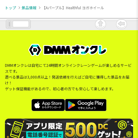
トップ
景品情報
【Aパープル】Healthful ヨガホイール
DMMオンクレは自宅にて24時間オンラインクレーンゲームが楽しめるサービ
スです。
遊べる景品は3,000点以上！発送依頼を行えばご自宅に獲得した景品をお届
け！
ゲット保証機能があるので、初心者の方でも安心して楽しめます。