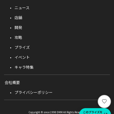
ニュース
店舗
開発
攻略
プライズ
イベント
キャラ特集
会社概要
プライバシーポリシー
い
い
ね
このプライズを
Copyright © since 1998 DMM All Rights Reserved.