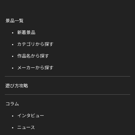
景品一覧
新着景品
カテゴリから探す
作品名から探す
メーカーから探す
遊び方攻略
コラム
インタビュー
ニュース