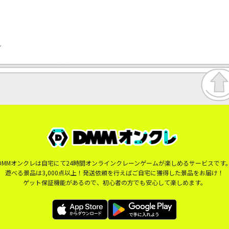
ン
DMMオンクレは自宅にて24時間オンラインクレーンゲームが楽しめるサービスです
遊べる景品は3,000点以上！発送依頼を行えばご自宅に獲得した景品をお届け！
ゲット保証機能があるので、初心者の方でも安心して楽しめます。