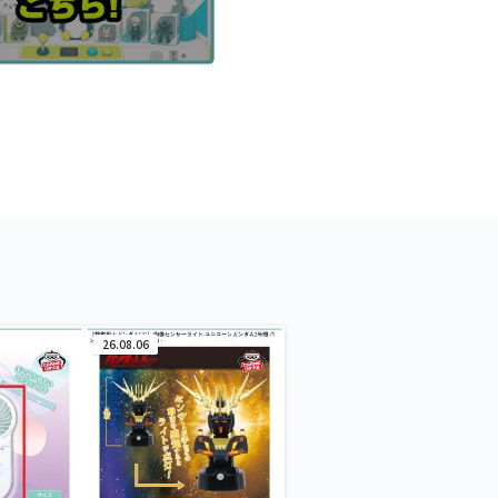
26.08.06