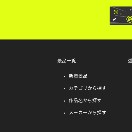
景品一覧
新着景品
カテゴリから探す
作品名から探す
メーカーから探す