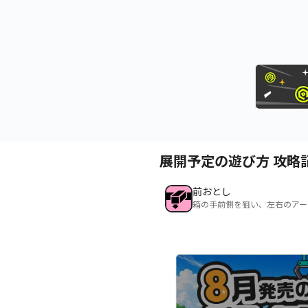
展開予定の遊び方 攻略
前おとし
箱の手前側を狙い、左右のアー