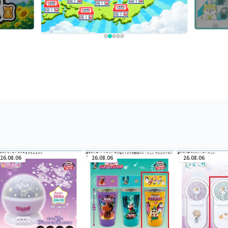
26.08.06
26.08.06
26.08.06