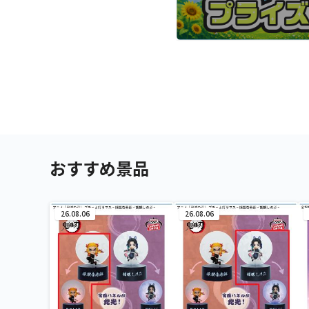
おすすめ景品
26.08.06
26.08.06