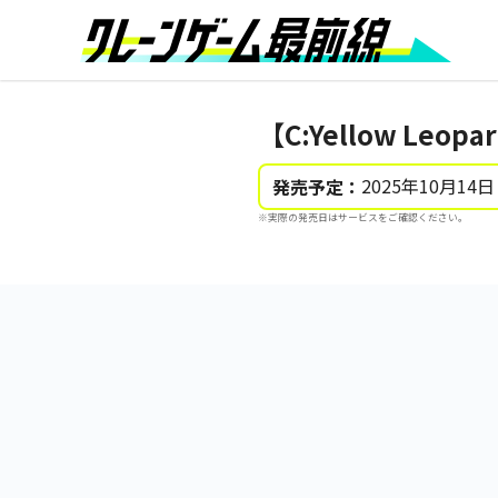
【C:Yellow Le
2025年10月14日
発売予定：
※実際の発売日はサービスをご確認ください。