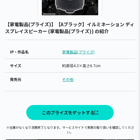
【家電製品(プライズ)】【Aブラック】イルミネーション ディ
スプレイスピーカー (家電製品(プライズ)) の紹介
IP・作品名
家電製品(プライズ)
サイズ
約直径4.3×高さ6.7cm
発売元
その他
このプライズをゲットする
※在庫がなくなり次第終了となります。サービスサイトで実際の取り扱いを確認してくださ
い。