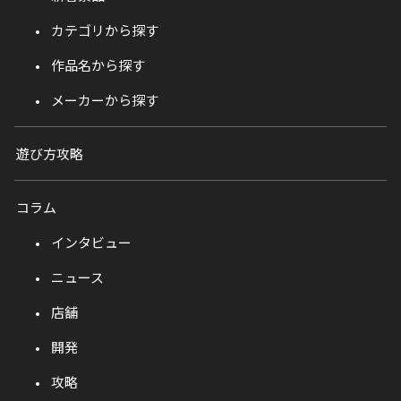
カテゴリから探す
作品名から探す
メーカーから探す
遊び方攻略
コラム
インタビュー
ニュース
店舗
開発
攻略