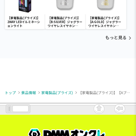
【家電製品(プライズ)】
【家電製品(プライズ)】
【家電製品(プライズ)】
2WAY LEDイルミネーシ
【B:SILVER】ジャグラー
【A:GOLD】ジャグラー
ョンライト
ワイヤレスイヤホン
ワイヤレスイヤホン
2(GOLD&SILVER)
2(GOLD&SILVER)
もっと見る
トップ
景品情報
家電製品(プライズ)
【家電製品(プライズ)】【Aブラック】イルミネーション ディスプレイスピーカー