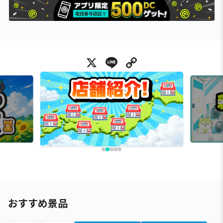
X
Line
Copy Link
おすすめ景品