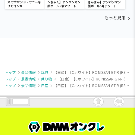
ス サウザンド・サニー号
ンちゃん】アンパンマン
きんまん】アンパンマン
リモコンカー
顔ボール5号アソート
顔ボール5号アソート
もっと見る
トップ
景品情報
玩具
【日産】【Cホワイト】RC NISSAN GT-R (R35)(3248)
トップ
景品情報
乗り物
【日産】【Cホワイト】RC NISSAN GT-R (R35)(3248)
トップ
景品情報
日産
【日産】【Cホワイト】RC NISSAN GT-R (R35)(3248)