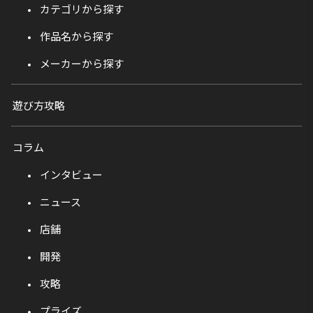
カテゴリから探す
作品名から探す
メーカーから探す
遊び方攻略
コラム
インタビュー
ニュース
店舗
開発
攻略
プライズ