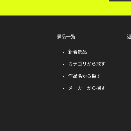
景品一覧
新着景品
カテゴリから探す
作品名から探す
メーカーから探す