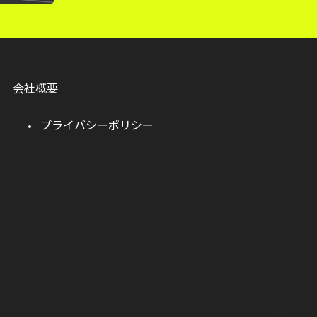
会社概要
プライバシーポリシー