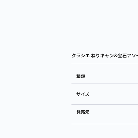
クラシエ ねりキャン&宝石アソート
種類
サイズ
発売元