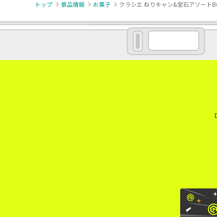
トップ
景品情報
お菓子
クラシエ ねりキャン&宝石アソートB