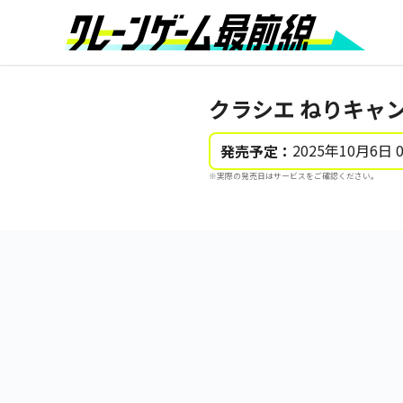
クラシエ ねりキャン
2025年10月6日 
発売予定：
※実際の発売日はサービスをご確認ください。