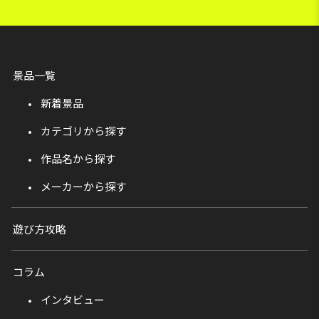
景品一覧
新着景品
カテゴリから探す
作品名から探す
メーカーから探す
遊び方攻略
コラム
インタビュー