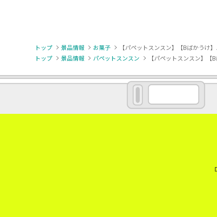
トップ
景品情報
お菓子
【パペットスンスン】【Bばかうけ】
トップ
景品情報
パペットスンスン
【パペットスンスン】【B