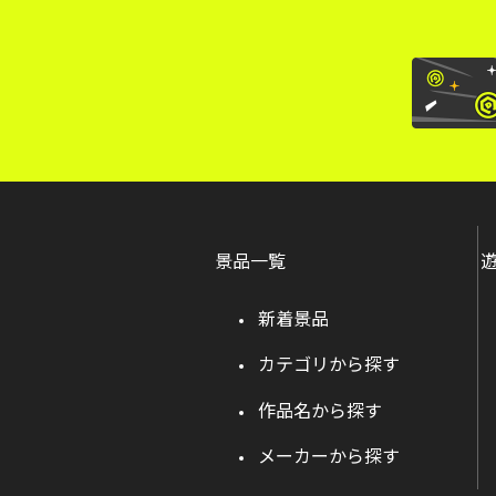
景品一覧
新着景品
カテゴリから探す
作品名から探す
メーカーから探す