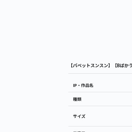
【パペットスンスン】【Bばかうけ
IP・作品名
種類
サイズ