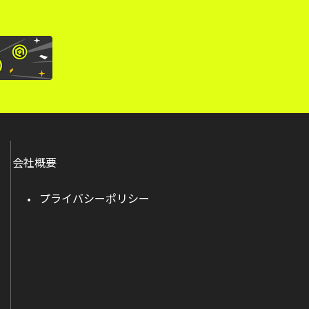
会社概要
プライバシーポリシー