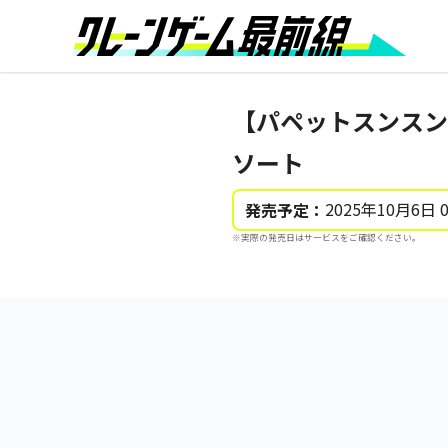
【パペットスンスン
ソート
2025年10月6日 
発売予定：
※実際の発売日はサービスをご確認ください。