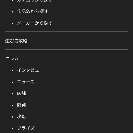
作品名から探す
メーカーから探す
遊び方攻略
コラム
インタビュー
ニュース
店舗
開発
攻略
プライズ