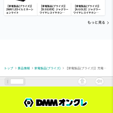
【家電製品(プライズ)】
【家電製品(プライズ)】
【家電製品(プライズ)】
2WAY LEDイルミネーシ
【B:SILVER】ジャグラー
【A:GOLD】ジャグラー
ョンライト
ワイヤレスイヤホン
ワイヤレスイヤホン
2(GOLD&SILVER)
2(GOLD&SILVER)
もっと見る
トップ
景品情報
家電製品(プライズ)
【家電製品(プライズ)】充電式ノーズトリマー