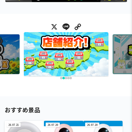
X
Line
Copy Link
おすすめ景品
26.07.21
26.07.20
26.07.20