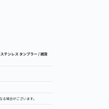
LERT ステンレス タンブラー / 雑貨
異なる場合がございます。