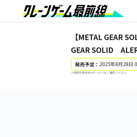
【METAL GEAR SO
GEAR SOLID A
2025年8月28日 
発売予定：
※実際の発売日はサービスをご確認ください。