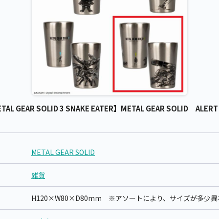
ETAL GEAR SOLID 3 SNAKE EATER】METAL GEAR SOLID A
METAL GEAR SOLID
雑貨
H120×W80×D80mm ※アソートにより、サイズが多少