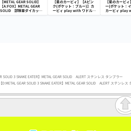
【METAL GEAR SOLID】
【星のカービィ】【Aピン
【星のカービィ
【A:FOX】METAL GEAR
ク(ポケット：ブルー)】カ
ー(ポケット：イ
SOLID 部隊章ダイカット
ービィ play with ワドルデ
カービィ play 
クッション
ィ ボストンバッグ
ディ ボストン
AR SOLID 3 SNAKE EATER】METAL GEAR SOLID ALERT ステンレス タンブラー
【D:METAL GEAR SOLID 3 SNAKE EATER】METAL GEAR SOLID ALERT ステン