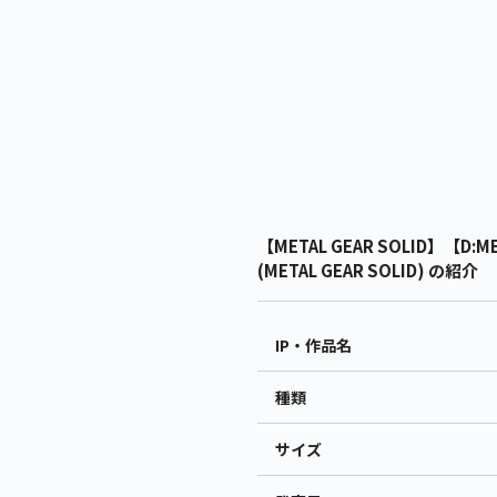
【METAL GEAR SOLID】【D:M
(METAL GEAR SOLID) の紹介
IP・作品名
種類
サイズ