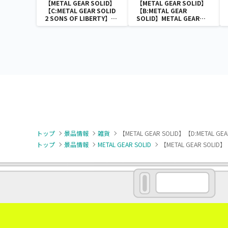
【METAL GEAR SOLID】
【METAL GEAR SOLID】
【C:METAL GEAR SOLID
【B:METAL GEAR
2 SONS OF LIBERTY】
SOLID】METAL GEAR
METAL GEAR SOLID アラ
SOLID アラートステンレス
ートステンレスタンブラー
タンブラー
トップ
景品情報
雑貨
【METAL GEAR SOLID】【D:METAL GE
トップ
景品情報
METAL GEAR SOLID
【METAL GEAR SOLID】