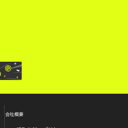
。
会社概要