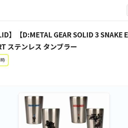
LID】【D:METAL GEAR SOLID 3 SNAKE
LERT ステンレス タンブラー
0時