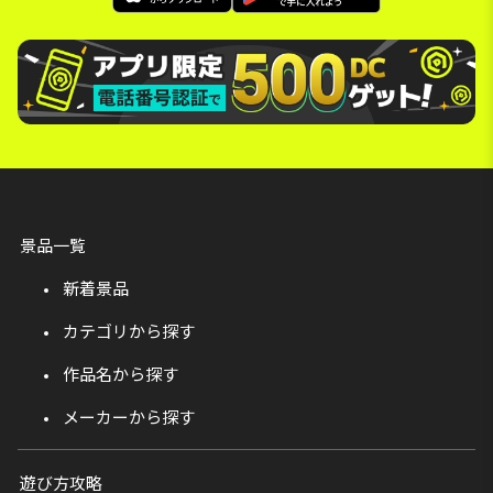
景品一覧
新着景品
カテゴリから探す
作品名から探す
メーカーから探す
遊び方攻略