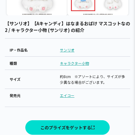
【サンリオ】【Aキャンディ】はなまるおばけ マスコットなの
2 / キャラクター小物 (サンリオ) の紹介
IP・作品名
サンリオ
種類
キャラクター小物
約8cm ※アソートにより、サイズが多
サイズ
少異なる場合がございます。
発売元
エイコー
このプライズをゲットする