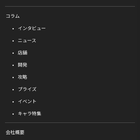
コラム
インタビュー
ニュース
店舗
開発
攻略
プライズ
イベント
キャラ特集
会社概要