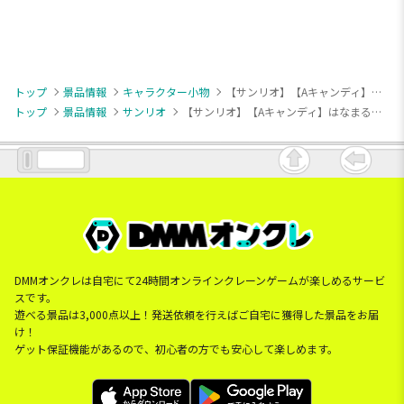
トップ
景品情報
キャラクター小物
【サンリオ】【Aキャンディ】はなまるおばけ マスコットなの2
トップ
景品情報
サンリオ
【サンリオ】【Aキャンディ】はなまるおばけ マスコットなの2
DMMオンクレは自宅にて24時間オンラインクレーンゲームが楽しめるサービ
スです。
遊べる景品は3,000点以上！発送依頼を行えばご自宅に獲得した景品をお届
け！
ゲット保証機能があるので、初心者の方でも安心して楽しめます。