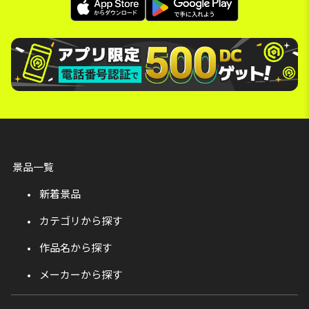
景品一覧
新着景品
カテゴリから探す
作品名から探す
メーカーから探す