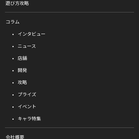
遊び方攻略
コラム
インタビュー
ニュース
店舗
開発
攻略
プライズ
イベント
キャラ特集
会社概要