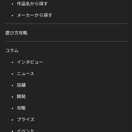
作品名から探す
メーカーから探す
遊び方攻略
コラム
インタビュー
ニュース
店舗
開発
攻略
プライズ
イベント