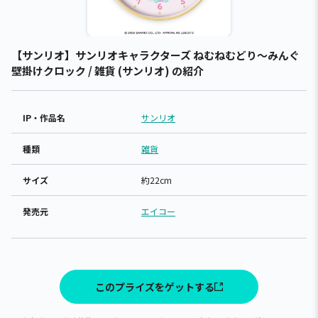
【サンリオ】サンリオキャラクターズ ねむねむどり～みんぐ
壁掛けクロック / 雑貨 (サンリオ) の紹介
IP・作品名
サンリオ
種類
雑貨
サイズ
約22cm
発売元
エイコー
このプライズをゲットする