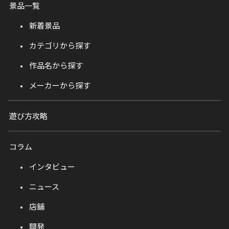
景品一覧
新着景品
カテゴリから探す
作品名から探す
メーカーから探す
遊び方攻略
コラム
インタビュー
ニュース
店舗
開発