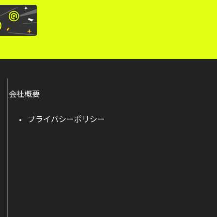
会社概要
プライバシーポリシー