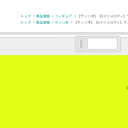
トップ
景品情報
フィギュア
【サンリオ】【Aマイメロディ】サンリオキ
トップ
景品情報
サンリオ
【サンリオ】【Aマイメロディ】サンリオキャラ