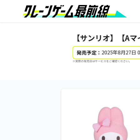
【サンリオ】【Aマイメロ
2025年8月27日 
発売予定：
※実際の発売日はサービスをご確認ください。