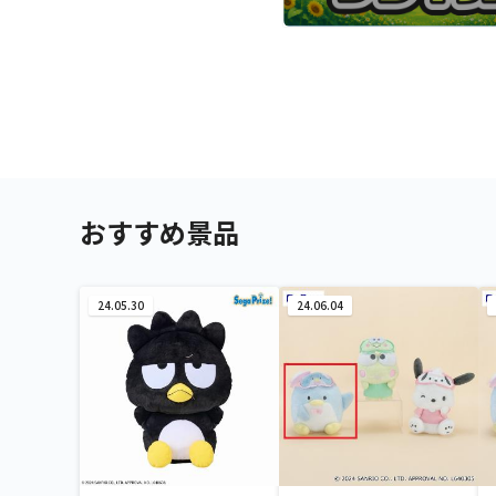
おすすめ景品
24.05.30
24.06.04