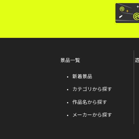
景品一覧
新着景品
カテゴリから探す
作品名から探す
メーカーから探す