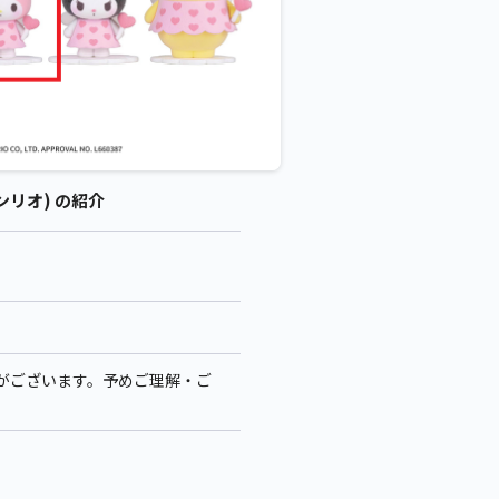
サンリオ) の紹介
がございます。予めご理解・ご