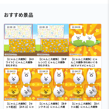
おすすめ景品
22.03.23
22.03.23
22.04.01
【にゃんこ大戦争】【Aホ
【にゃんこ大戦争】【Bオ
【にゃんこ大戦争】にゃ
ワイト】にゃんこ大戦争
レンジ】にゃんこ大戦争
んこ大戦争 BIGぬいぐる
BIGタオル
BIGタオル
み(マメマメにゃんこ)
22.04.13
22.04.13
22.04.27
【にゃんこ大戦争】【セ
【にゃんこ大戦争】【Bタ
【にゃんこ大戦争】【Dバ
ット配送】【Aネコ】にゃ
ンクネコ】にゃんこ大戦
トル猫】にゃんこ大戦争