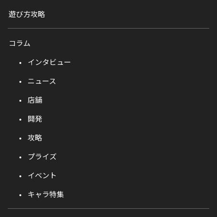
遊び方攻略
コラム
インタビュー
ニュース
店舗
開発
攻略
プライズ
イベント
キャラ特集