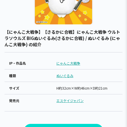
【にゃんこ大戦争】【さるかに合戦】にゃんこ大戦争 ウルト
ラソウルズ BIGぬいぐるみ(さるかに合戦) / ぬいぐるみ (にゃ
んこ大戦争) の紹介
IP・作品名
にゃんこ大戦争
種類
ぬいぐるみ
サイズ
H約32cm×W約46cm×D約21cm
発売元
エスケイジャパン