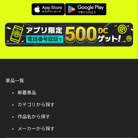
景品一覧
新着景品
カテゴリから探す
作品名から探す
メーカーから探す