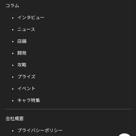
コラム
インタビュー
ニュース
店舗
開発
攻略
プライズ
イベント
キャラ特集
会社概要
プライバシーポリシー