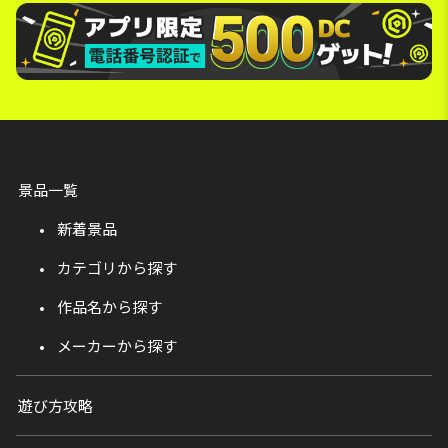
景品一覧
新着景品
カテゴリから探す
作品名から探す
メーカーから探す
遊び方攻略