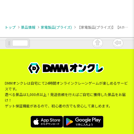
トップ
景品情報
家電製品(プライズ)
【家電製品(プライズ)】【Aホワイト】ワイヤレス充電 dental clean音波歯ブラシ
DMMオンクレは自宅にて24時間オンラインクレーンゲームが楽しめるサービ
スです。
遊べる景品は3,000点以上！発送依頼を行えばご自宅に獲得した景品をお届
け！
ゲット保証機能があるので、初心者の方でも安心して楽しめます。