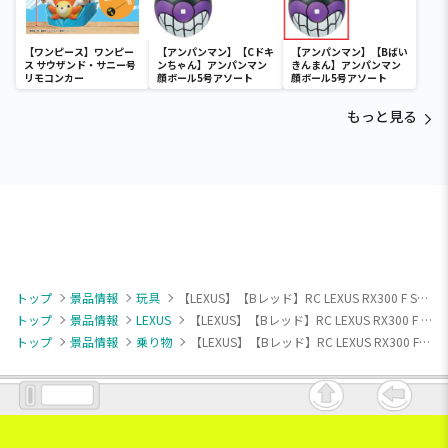
【ワンピース】ワンピー
【アンパンマン】【Cドキ
【アンパンマン】【Bばい
ス サウザンド・サニー号
ンちゃん】アンパンマン
きんまん】アンパンマン
リモコンカー
顔ボール5号アソート
顔ボール5号アソート
もっと見る
トップ
景品情報
玩具
【LEXUS】【Bレッド】RC LEXUS RX300 F SPORT
トップ
景品情報
LEXUS
【LEXUS】【Bレッド】RC LEXUS RX300 F SPORT
トップ
景品情報
乗り物
【LEXUS】【Bレッド】RC LEXUS RX300 F SPORT