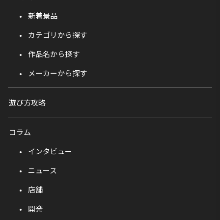
新着景品
カテゴリから探す
作品名から探す
メーカーから探す
遊び方攻略
コラム
インタビュー
ニュース
店舗
開発