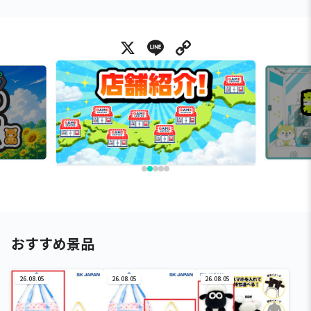
X
Line
Copy Link
おすすめ景品
26.08.05
26.08.05
26.08.05