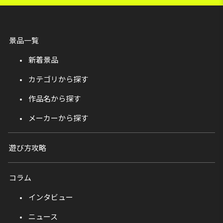
景品一覧
新着景品
カテゴリから探す
作品名から探す
メーカーから探す
遊び方攻略
コラム
インタビュー
ニュース