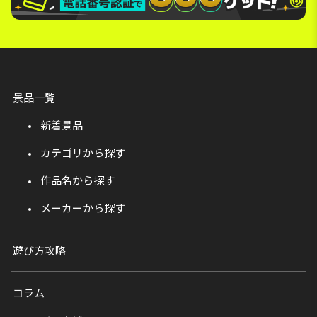
景品一覧
新着景品
カテゴリから探す
作品名から探す
メーカーから探す
遊び方攻略
コラム