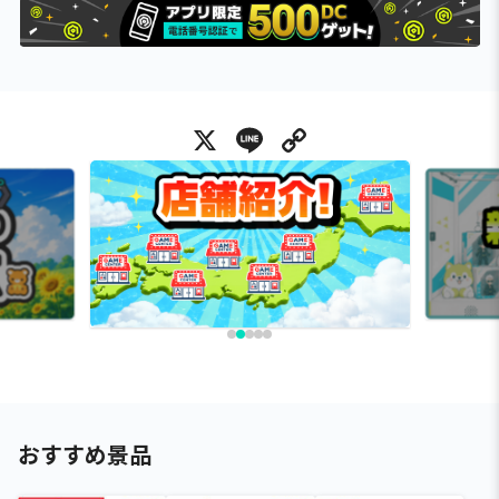
X
Line
Copy Link
おすすめ景品