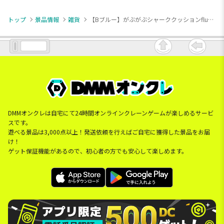
トップ
景品情報
雑貨
【Bブルー】がぶがぶシャーククッションfluffy color
DMMオンクレは自宅にて24時間オンラインクレーンゲームが楽しめるサービ
スです。
遊べる景品は3,000点以上！発送依頼を行えばご自宅に獲得した景品をお届
け！
ゲット保証機能があるので、初心者の方でも安心して楽しめます。