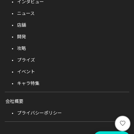
インタビュー
ニュース
店舗
開発
攻略
プライズ
イベント
キャラ特集
会社概要
プライバシーポリシー
い
い