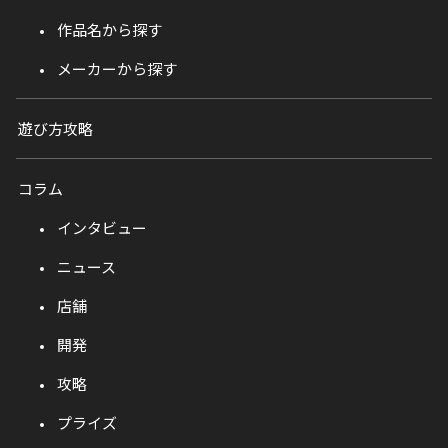
作品名から探す
メーカーから探す
遊び方攻略
コラム
インタビュー
ニュース
店舗
開発
攻略
プライズ