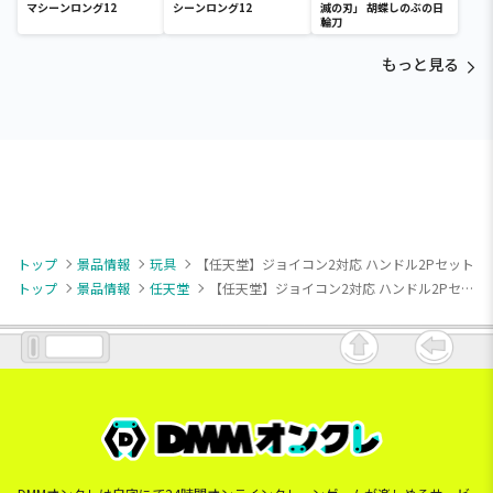
マシーンロング12
シーンロング12
滅の刃」 胡蝶しのぶの日
輪刀
もっと見る
トップ
景品情報
玩具
【任天堂】ジョイコン2対応 ハンドル2Pセット
トップ
景品情報
任天堂
【任天堂】ジョイコン2対応 ハンドル2Pセット