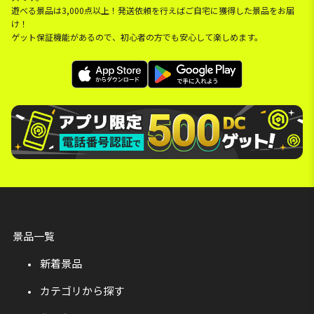
遊べる景品は3,000点以上！発送依頼を行えばご自宅に獲得した景品をお届
け！
ゲット保証機能があるので、初心者の方でも安心して楽しめます。
景品一覧
新着景品
カテゴリから探す