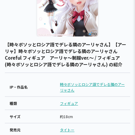
【時々ボソッとロシア語でデレる隣のアーリャさん】【アー
リャ】時々ボソッとロシア語でデレる隣のアーリャさん
Coreful フィギュア アーリャ～制服ver.～ / フィギュア
(時々ボソッとロシア語でデレる隣のアーリャさん) の紹介
時々ボソッとロシア語でデレる隣のアー
IP・作品名
リャさん
種類
フィギュア
サイズ
約18cm
発売元
タイトー