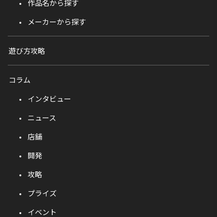
作品名から探す
メーカーから探す
遊び方攻略
コラム
インタビュー
ニュース
店舗
開発
攻略
プライズ
イベント