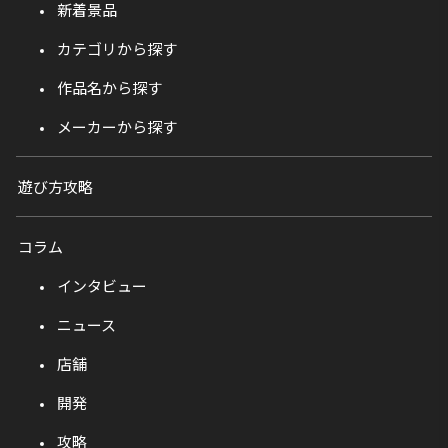
新着景品
カテゴリから探す
作品名から探す
メーカーから探す
遊び方攻略
コラム
インタビュー
ニュース
店舗
開発
攻略