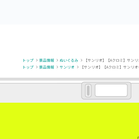
トップ
景品情報
ぬいぐるみ
【サンリオ】【Aクロミ】サンリ
トップ
景品情報
サンリオ
【サンリオ】【Aクロミ】サンリオ