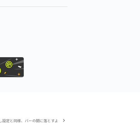
し設定と同様、バーの間に落とすよ