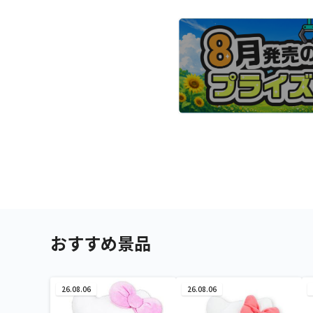
おすすめ景品
26.08.06
26.08.06