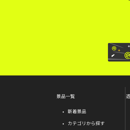
景品一覧
新着景品
カテゴリから探す