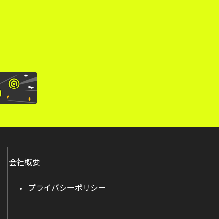
会社概要
プライバシーポリシー