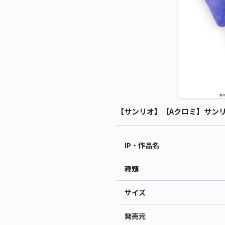
【サンリオ】【Aクロミ】サンリオ
IP・作品名
種類
サイズ
発売元