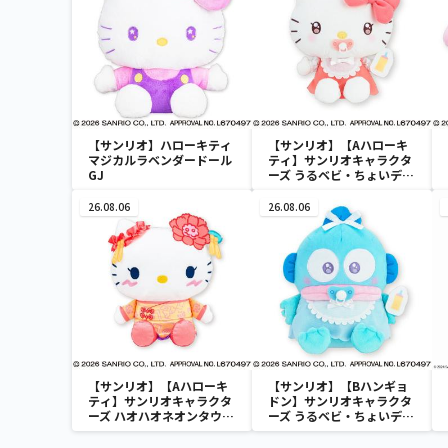
【サンリオ】ハローキティ
【サンリオ】【Aハローキ
マジカルラベンダードール
ティ】サンリオキャラクタ
GJ
ーズ うるベビ・ちょいデカ
ドール
26.08.06
26.08.06
【サンリオ】【Aハローキ
【サンリオ】【Bハンギョ
ティ】サンリオキャラクタ
ドン】サンリオキャラクタ
ーズ ハオハオネオンタウン
ーズ うるベビ・ちょいデカ
ドールBIGタイプ1
ドール