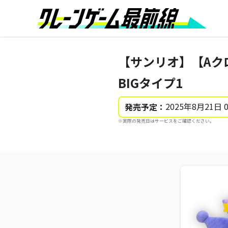
【サンリオ】【Aク
BIGタイプ1
2025年8月21日 
発売予定：
※実際の発売日はサービスをご確認ください。