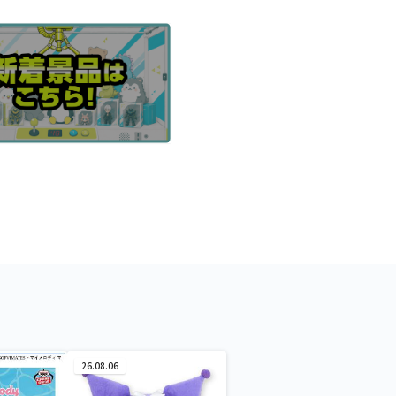
26.08.06