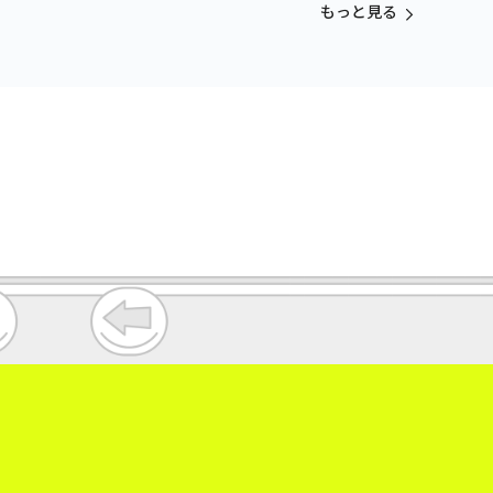
もっと見る
。