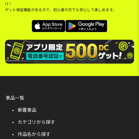
け！
ゲット保証機能があるので、初心者の方でも安心して楽しめます。
景品一覧
新着景品
カテゴリから探す
作品名から探す