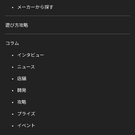
メーカーから探す
遊び方攻略
コラム
インタビュー
ニュース
店舗
開発
攻略
プライズ
イベント