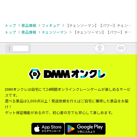
トップ
景品情報
フィギュア
【チェンソーマン】【パワー】チェンソーマン VIBRATION STARS-POWER-Ⅳ
トップ
景品情報
チェンソーマン
【チェンソーマン】【パワー】チェンソーマン VIBRATION STARS-POWER-Ⅳ
DMMオンクレは自宅にて24時間オンラインクレーンゲームが楽しめるサービ
スです。
遊べる景品は3,000点以上！発送依頼を行えばご自宅に獲得した景品をお届
け！
ゲット保証機能があるので、初心者の方でも安心して楽しめます。