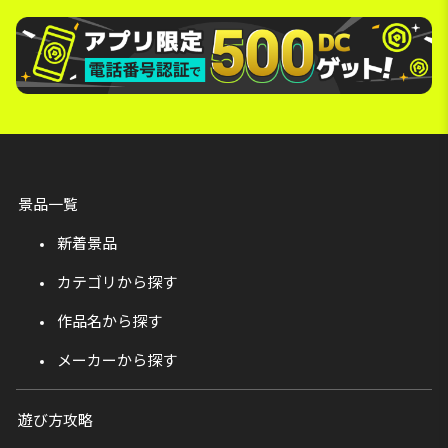
景品一覧
新着景品
カテゴリから探す
作品名から探す
メーカーから探す
遊び方攻略