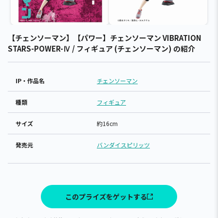
【チェンソーマン】【パワー】チェンソーマン VIBRATION
STARS-POWER-Ⅳ / フィギュア (チェンソーマン) の紹介
IP・作品名
チェンソーマン
種類
フィギュア
サイズ
約16cm
発売元
バンダイスピリッツ
このプライズをゲットする