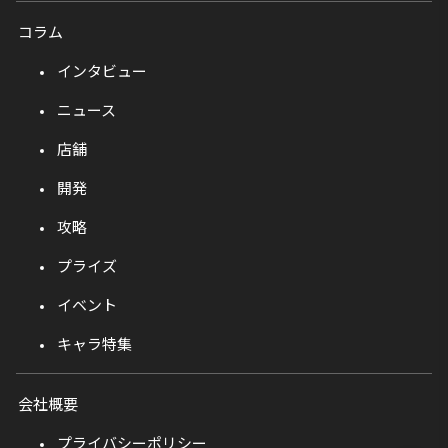
コラム
インタビュー
ニュース
店舗
開発
攻略
プライズ
イベント
キャラ特集
会社概要
プライバシーポリシー