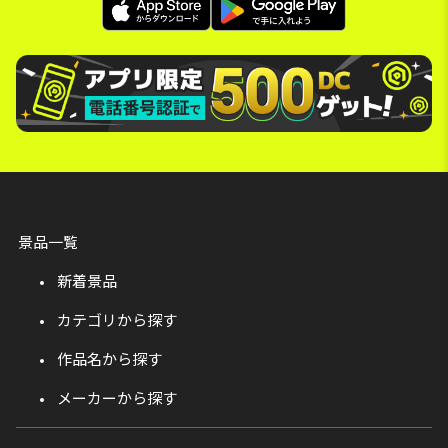
景品一覧
新着景品
カテゴリから探す
作品名から探す
メーカーから探す