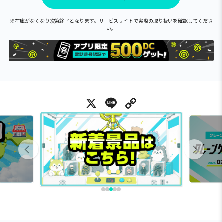
※在庫がなくなり次第終了となります。サービスサイトで実際の取り扱いを確認してくださ
い。
X
Line
Copy Link