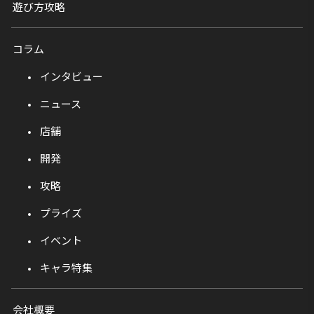
遊び方攻略
コラム
インタビュー
ニュース
店舗
開発
攻略
プライズ
イベント
キャラ特集
会社概要