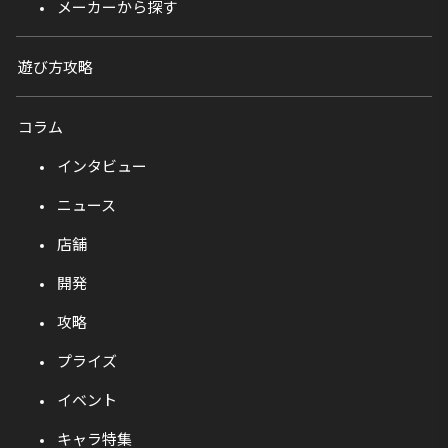
メーカーから探す
遊び方攻略
コラム
インタビュー
ニュース
店舗
開発
攻略
プライズ
イベント
キャラ特集