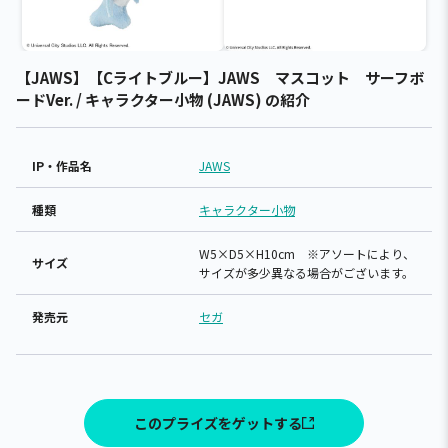
【JAWS】【Cライトブルー】JAWS マスコット サーフボ
ードVer. / キャラクター小物 (JAWS) の紹介
IP・作品名
JAWS
種類
キャラクター小物
W5×D5×H10cm ※アソートにより、
サイズ
サイズが多少異なる場合がございます。
発売元
セガ
このプライズをゲットする