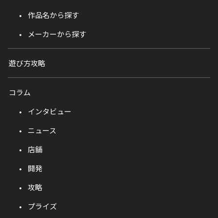
作品名から探す
メーカーから探す
遊び方攻略
コラム
インタビュー
ニュース
店舗
開発
攻略
プライズ