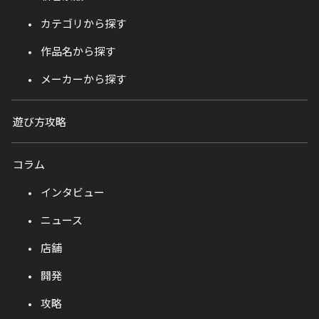
カテゴリから探す
作品名から探す
メーカーから探す
遊び方攻略
コラム
インタビュー
ニュース
店舗
開発
攻略