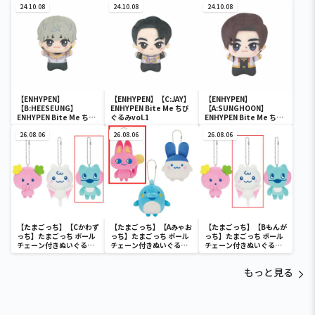
24.10.08
24.10.08
24.10.08
【ENHYPEN】
【ENHYPEN】【C:JAY】
【ENHYPEN】
【B:HEESEUNG】
ENHYPEN Bite Me ちび
【A:SUNGHOON】
ENHYPEN Bite Me ちび
ぐるみvol.1
ENHYPEN Bite Me ちび
ぐるみvol.1
ぐるみvol.2
26.08.06
26.08.06
26.08.06
【たまごっち】【Cかわず
【たまごっち】【Aみゃお
【たまごっち】【Bもんが
っち】たまごっち ボール
っち】たまごっち ボール
っち】たまごっち ボール
チェーン付きぬいぐるみ
チェーン付きぬいぐるみ
チェーン付きぬいぐるみ
～Tamagotchi
～Tamagotchi
～Tamagotchi
Paradise～vol.3
Paradise～vol.2-R
Paradise～vol.3
もっと見る