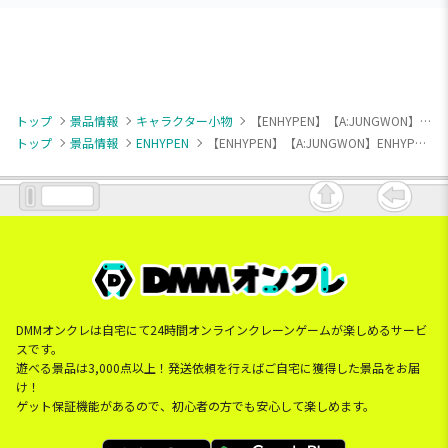
トップ
景品情報
キャラクター小物
【ENHYPEN】【A:JUNGWON】ENHYPEN [PtZ]スタンド付プリクラケース
トップ
景品情報
ENHYPEN
【ENHYPEN】【A:JUNGWON】ENHYPEN [PtZ]スタンド付プリクラケース
DMMオンクレは自宅にて24時間オンラインクレーンゲームが楽しめるサービ
スです。
遊べる景品は3,000点以上！発送依頼を行えばご自宅に獲得した景品をお届
け！
ゲット保証機能があるので、初心者の方でも安心して楽しめます。