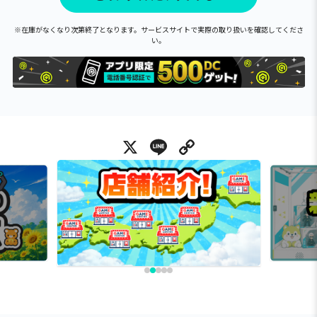
※在庫がなくなり次第終了となります。サービスサイトで実際の取り扱いを確認してくださ
い。
X
Line
Copy Link