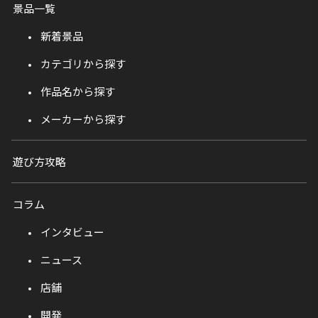
景品一覧
新着景品
カテゴリから探す
作品名から探す
メーカーから探す
遊び方攻略
コラム
インタビュー
ニュース
店舗
開発