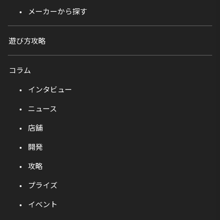
メーカーから探す
遊び方攻略
コラム
インタビュー
ニュース
店舗
開発
攻略
プライズ
イベント