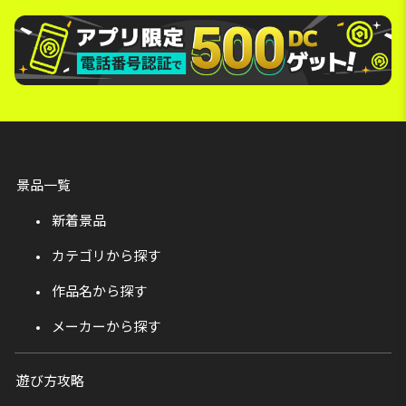
景品一覧
新着景品
カテゴリから探す
作品名から探す
メーカーから探す
遊び方攻略