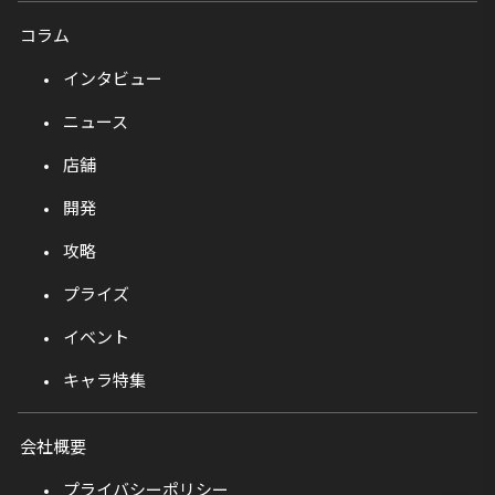
コラム
インタビュー
ニュース
店舗
開発
攻略
プライズ
イベント
キャラ特集
会社概要
プライバシーポリシー