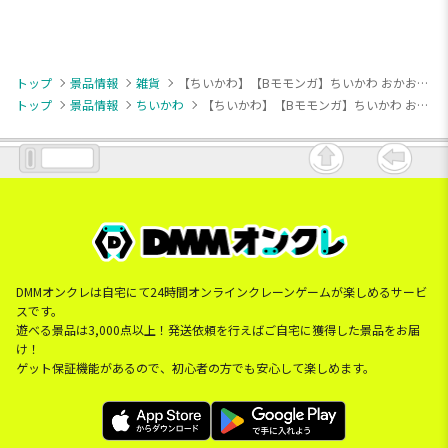
トップ
景品情報
雑貨
【ちいかわ】【Bモモンガ】ちいかわ おかお折りたたみミニテーブル②
トップ
景品情報
ちいかわ
【ちいかわ】【Bモモンガ】ちいかわ おかお折りたたみミニテーブル②
DMMオンクレは自宅にて24時間オンラインクレーンゲームが楽しめるサービ
スです。
遊べる景品は3,000点以上！発送依頼を行えばご自宅に獲得した景品をお届
け！
ゲット保証機能があるので、初心者の方でも安心して楽しめます。