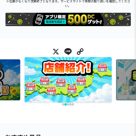
※在庫がなくなり次第終了となります。サービスサイトで実際の取り扱いを確認してくださ
い。
X
Line
Copy Link