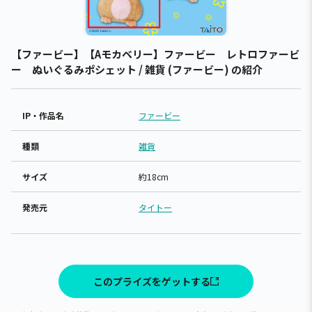
【ファービー】【Aモカベリー】ファービー レトロファービ
ー ぬいぐるみポシェット / 雑貨 (ファービー) の紹介
IP・作品名
ファービー
種類
雑貨
サイズ
約18cm
発売元
タイトー
このプライズをゲットする