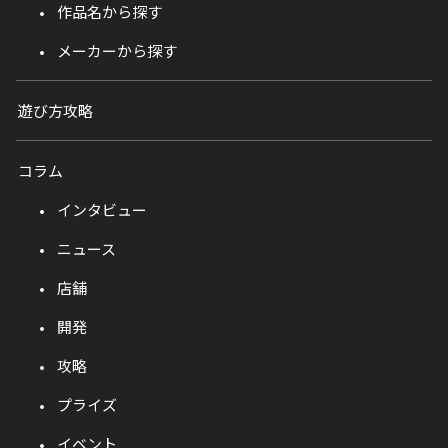
作品名から探す
メーカーから探す
遊び方攻略
コラム
インタビュー
ニュース
店舗
開発
攻略
プライズ
イベント