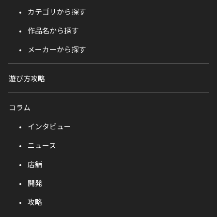
カテゴリから探す
作品名から探す
メーカーから探す
遊び方攻略
コラム
インタビュー
ニュース
店舗
開発
攻略