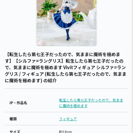
【転生したら第七王子だったので、気ままに魔術を極めま
す】【シルファ=ラングリス】転生したら第七王子だったの
で、気ままに魔術を極めます Vivitフィギュア シルファ=ラン
グリス / フィギュア (転生したら第七王子だったので、気まま
に魔術を極めます) の紹介
転生したら第七王子だったので、気まま
IP・作品名
に魔術を極めます
種類
フィギュア
サイズ
約18cm